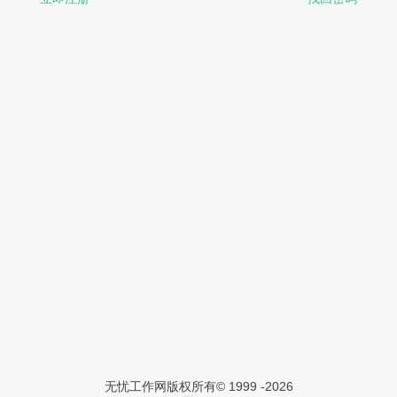
无忧工作网版权所有
© 1999 -
2026