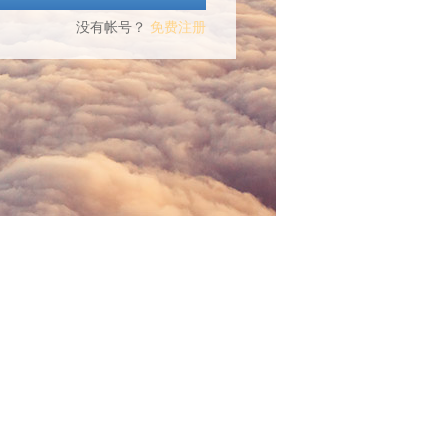
没有帐号？
免费注册