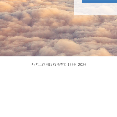
无忧工作网版权所有
© 1999 -
2026