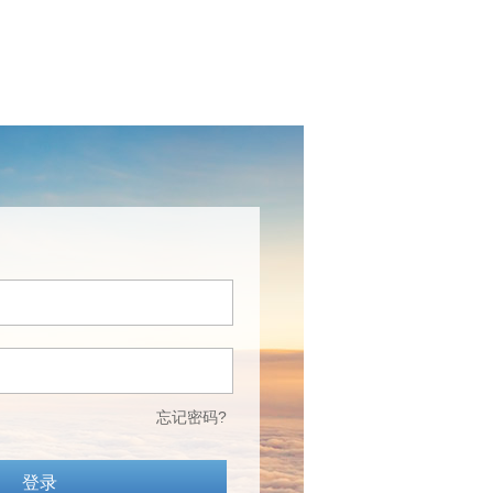
忘记密码?
登录